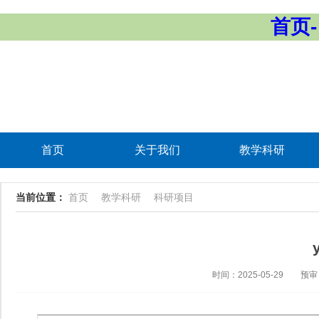
首页-
首页
关于我们
教学科研
当前位置：
首页
教学科研
科研项目
时间：2025-05-29
预审