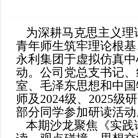
为深耕马克思主义理
青年师生筑牢理论根基、
永利集团于虚拟仿真中
动。公司党总支书记、
室、毛泽东思想和中国
师及2024级、202
部分同学参加研读活动
本期沙龙聚焦《实践