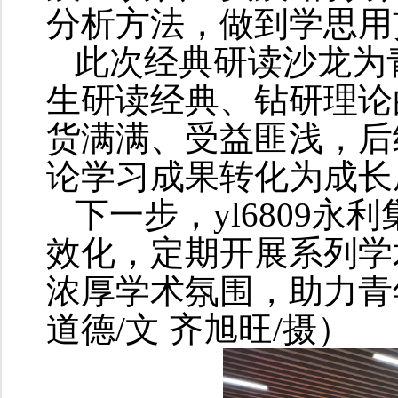
分析方法，做到学思用
此次经典研读沙龙为
生研读经典、钻研理论
货满满、受益匪浅，后
论学习成果转化为成长
下一步，yl6809
效化，定期开展系列学
浓厚学术氛围，助力青
道德/文 齐旭旺/摄）