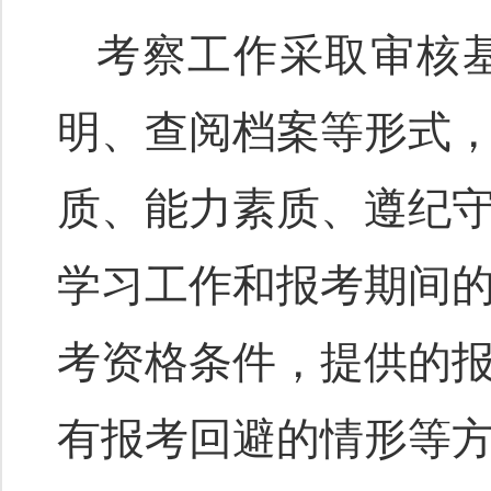
考察工作采取审核
明、查阅档案等形式
质、能力素质、遵纪
学习工作和报考期间
考资格条件，提供的
有报考回避的情形等