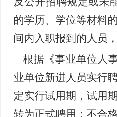
反公开招聘规定或未能
的学历、学位等材料
间内入职报到的人员
根据《事业单位人事
业单位新进人员实行
定实行试用期，试用
转为正式聘用；不合