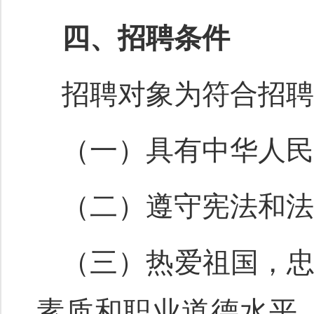
四、招聘条件
招聘对象为符合招聘
（一）具有中华人民
（二）遵守宪法和法
（三）热爱祖国，
素质和职业道德水平