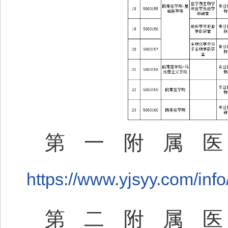
第一附属
https://www.yjsyy.com/inf
第二附属