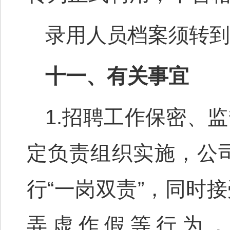
录用人员档案须转到
十一、有关事宜
1.招聘工作保密、
定负责组织实施，公
行“一岗双责”，同时
弄虚作假等行为，