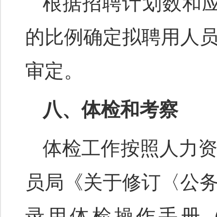
根据招聘计划数和应
的比例确定拟聘用人
审定。
八、体检和考察
体检工作按照人力
员局《关于修订〈公
录用体检操作手册