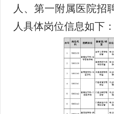
人、第一附属医院招聘
人具体岗位信息如下