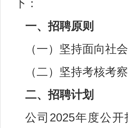
下：
一、招聘原则
（一）坚持面向社会
（二）坚持考核考察
二、招聘计划
公司2025年度公