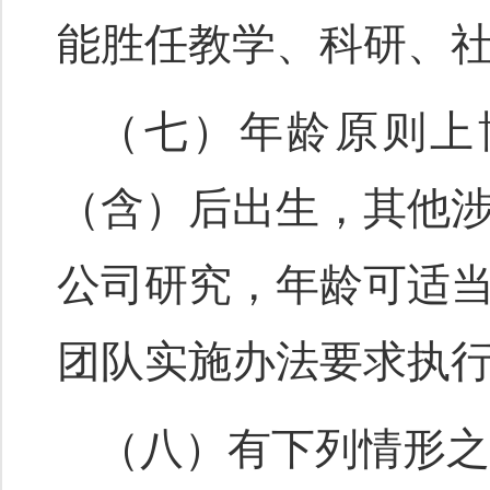
能胜任教学、科研、
（七）年龄原则上博
（含）后出生，其他
公司研究，年龄可适
团队实施办法要求执
（八）有下列情形之