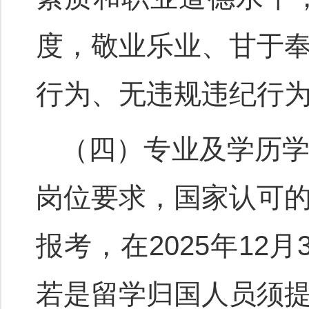
度，敬业乐业、甘于
行为、无违规违纪行
（四）专业及学历
岗位要求，国家认可
报考，在2025年1
若是留学归国人员须