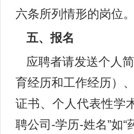
六条所列情形的岗位
五、报名
应聘者请发送个人
育经历和工作经历）
证书、个人代表性学
聘公司-学历-姓名”如