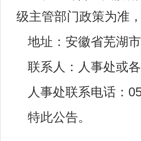
级主管部门政策为准
地址：安徽省芜湖市
联系人：人事处或各
人事处联系电话：0553
特此公告。