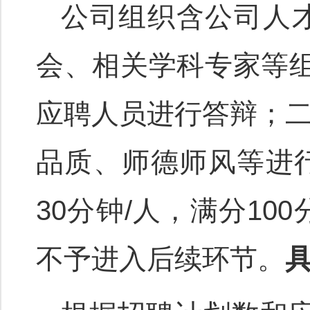
公司组织含公司人
会、相关学科专家等
应聘人员进行答辩；
品质、师德师风等进
30分钟/人，满分1
不予进入后续环节。