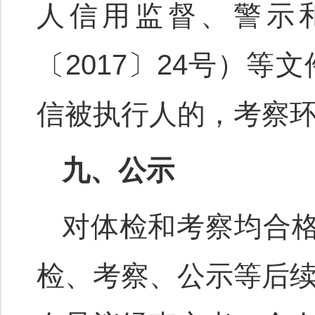
人信用监督、警示
〔2017〕24号）
信被执行人的，考察
九、公示
对体检和考察均合
检、考察、公示等后