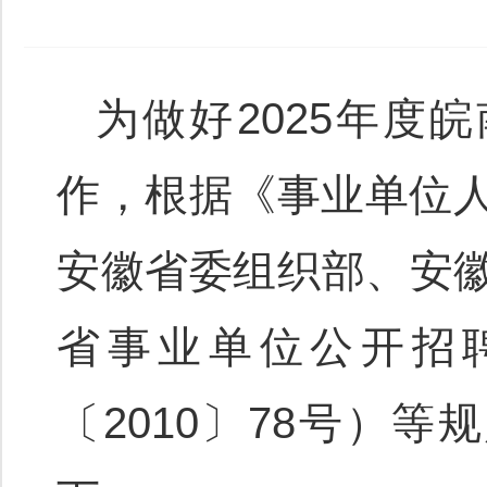
为做好2025年
作，根据《事业单位人
安徽省委组织部、安
省事业单位公开招
〔2010〕78号）