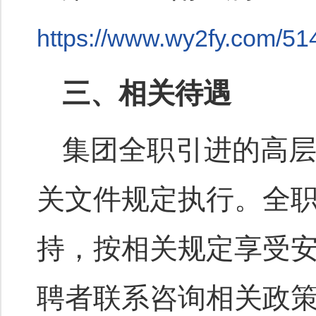
https://www.wy2fy.com/51
三、相关待遇
集团全职引进的高
关文件规定执行。全
持，按相关规定享受
聘者联系咨询相关政