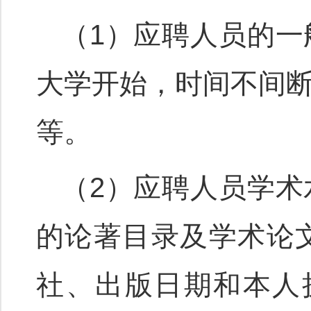
（1）应聘人员的
大学开始，时间不间
等。
（2）应聘人员学
的论著目录及学术论
社、出版日期和本人