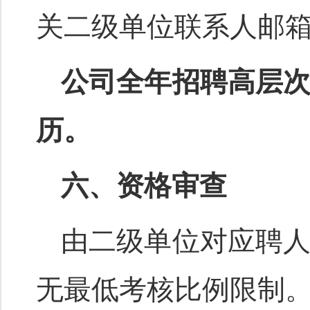
关二级单位联系人邮
公司
全年
招聘高层
历
。
六、资格审查
由二级单位对应聘
无最低考核比例限制