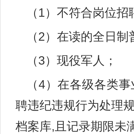
（1）不符合岗位招
（2）在读的全日制
（3）现役军人；
（4）在各级各类
聘违纪违规行为处理
档案库,且记录期限未