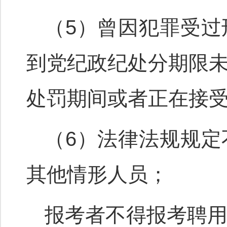
（5）曾因犯罪受
到党纪政纪处分期限
处罚期间或者正在接
（6）法律法规规
其他情形人员；
报考者不得报考聘