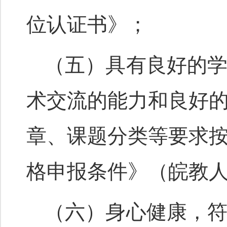
位认证书》；
（五）具有良好的
术交流的能力和良好
章、课题分类等要求
格申报条件》（皖教人〔
（六）身心健康，