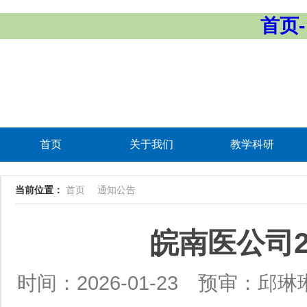
首页-
首页
关于我们
教学科研
当前位置：
首页
通知公告
皖南医公司2
时间：2026-01-23
预审：邱琳