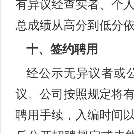
有异议经查实者、个
总成绩从高分到低分
十、签约聘用
经公示无异议者或
议。公司按照规定将
聘用手续，入编时间