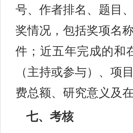
号、作者排名、题目
奖情况，包括奖项名
件；近五年完成的和
（主持或参与）、项
费总额、研究意义及
七、考核