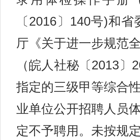
〔2016〕140号
厅《关于进一步规范
（皖人社秘〔2013
指定的三级甲等综合
业单位公开招聘人员
定不予聘用。未按规