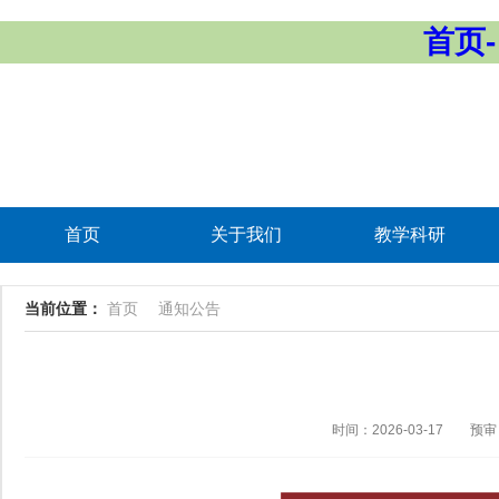
首页-
首页
关于我们
教学科研
当前位置：
首页
通知公告
时间：2026-03-17
预审