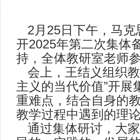
2月25日下午，马克
开2025年第二次集
持，全体教研室老师
会上，王结义组织教
主义的当代价值”开展
重难点，结合自身的
教学过程中遇到的理
通过集体研讨，大家