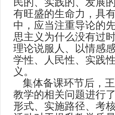
民的、实践的、发展
有旺盛的生命力，具
中，应当注重导论的
思主义为什么没有过
理论说服人、以情感
学性、人民性、实践
义。
集体备课环节后，王
教学的相关问题进行
形式、实施路径、考