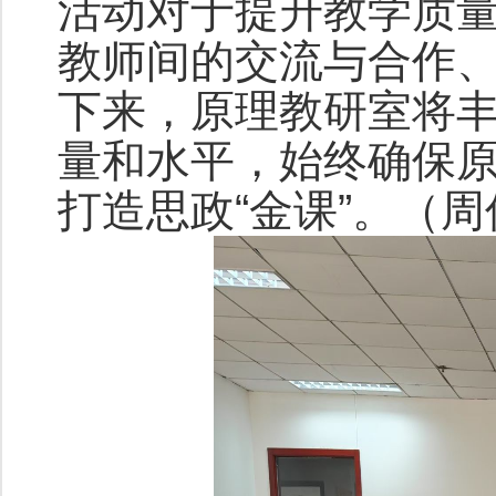
活动对于提升教学质
教师间的交流与合作
下来，原理教研室将
量和水平，始终确保
打造思政“金课”。（周