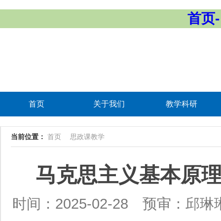
首页-
首页
关于我们
教学科研
当前位置：
首页
思政课教学
马克思主义基本原理
时间：2025-02-28
预审：邱琳