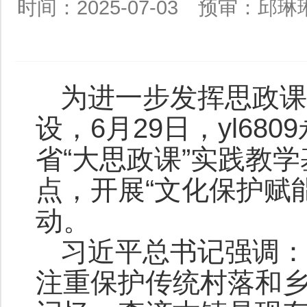
时间：2025-07-03
预审：邱琳
为进一步发挥思政课
设，6月29日，yl6
省“大思政课”实践教
点，开展“文化保护赋
动。
习近平总书记强调：
注重保护传统村落和