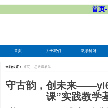
首页-
首页
关于我们
教学科研
当前位置：
首页
思政课教学
守古韵，创未来——yl
课”实践教学