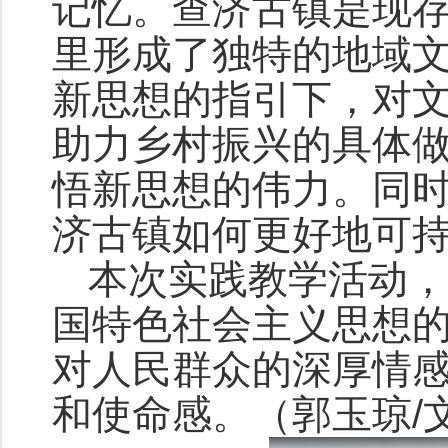
记忆。查济古镇是现
里形成了独特的地域
新思想的指引下，对
助力乡村振兴的具体
悟新思想的伟力。同
济古镇如何更好地可
本次实践教学活动，
国特色社会主义思想
对人民群众的深厚情
和使命感。（郭玉琼/文