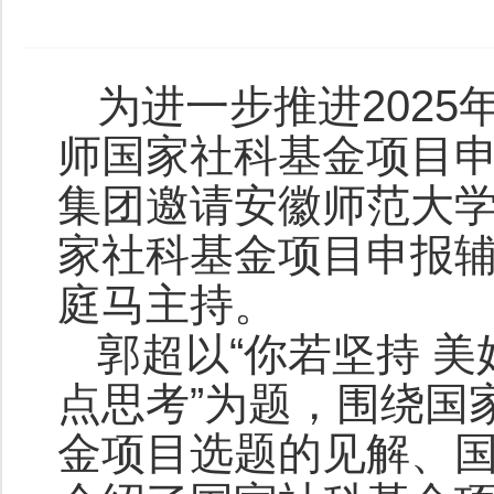
为进一步推进202
师国家社科基金项目申报
集团邀请安徽师范大学y
家社科基金项目申报辅导
庭马主持。
郭超以“你若坚持 
点思考”为题，围绕国
金项目选题的见解、