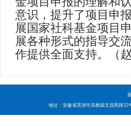
金项目申报的理解和
意识，提升了项目申报书
展国家社科基金项目
展各种形式的指导交
作提供全面支持。（赵
地址：安徽省芜湖市高教园文昌西路22号 yl