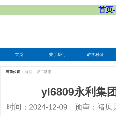
首页-
首页
关于我们
教学科研
当前位置：
首页
员工动态
yl6809永
时间：2024-12-09
预审：褚贝