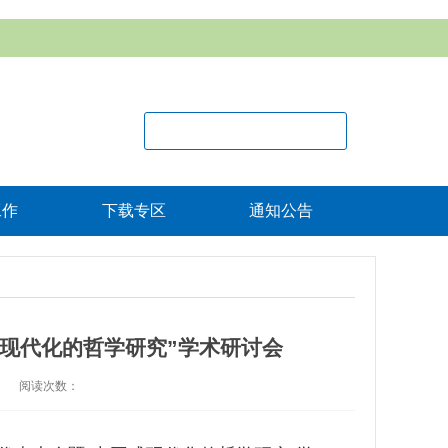
工作
下载专区
通知公告
式现代化的哲学研究”学术研讨会
阅读次数：