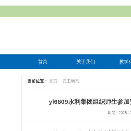
首页
关于我们
教学
当前位置：
首页
员工动态
yl6809永利集团组织师生
时间：2025-11