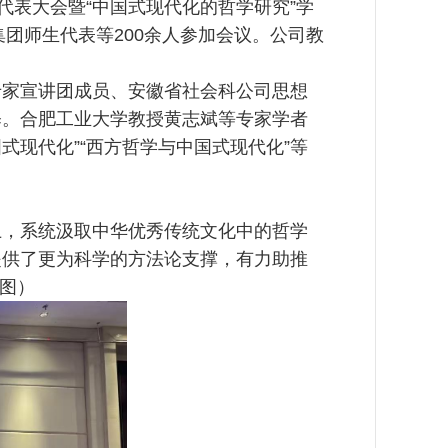
代表大会暨“中国式现代化的哲学研究”学
集团师生代表等200余人参加会议。公司教
专家宣讲团成员、安徽省社会科公司思想
释。合肥工业大学教授黄志斌等专家学者
式现代化”“西方哲学与中国式现代化”等
上，系统汲取中华优秀传统文化中的哲学
提供了更为科学的方法论支撑，有力助推
/图）