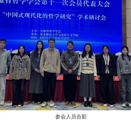
参会人员合影