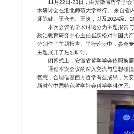
11月22日-23日，由安徽省哲学
术研讨会在淮北师范大学举行。 来自省内
师陈健、王仓仓、王炎，以及2024级、
本次会议的学术讨论分为主题报告与
政治教育研究中心主任崔跃松对中国共产
分别作了主题报告。平行论坛中，参会专家
主题展开了热烈研讨。
闭幕式上，安徽省哲学学会依照换届
通过本次会议的深入交流与思想碰撞
智慧，合理借鉴西方哲学有益成果，为安
新时代中国特色哲学社会科学学科体系、