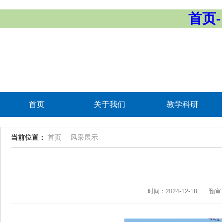
首页-
首页
关于我们
教学科研
当前位置：
首页
风采展示
时间：2024-12-18
预审