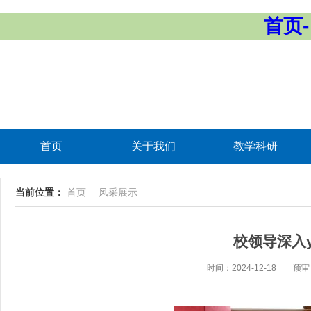
首页-
首页
关于我们
教学科研
当前位置：
首页
风采展示
校领导深入y
时间：2024-12-18
预审